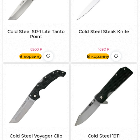
Cold Steel SR-1 Lite Tanto
Cold Steel Steak Knife
Point
8200
₽
1690
₽
В корзину
В корзину
Cold Steel Voyager Clip
Cold Steel 1911