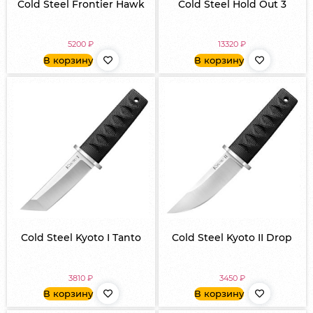
Cold Steel Frontier Hawk
Cold Steel Hold Out 3
5200
₽
13320
₽
В корзину
В корзину
Cold Steel Kyoto I Tanto
Cold Steel Kyoto II Drop
3810
₽
3450
₽
В корзину
В корзину