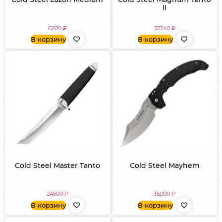
II
6200
₽
32340
₽
В корзину
В корзину
Cold Steel Master Tanto
Cold Steel Mayhem
24500
₽
35000
₽
В корзину
В корзину