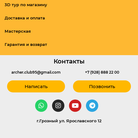
3D тур по магазину
Доставка и оплата
Мастерская
Гарантия и возврат
Контакты
archer.club95@gmail.com
+7 (928) 888 22 00
Написать
Позвонить
г.Грозный ул. Ярославского 12