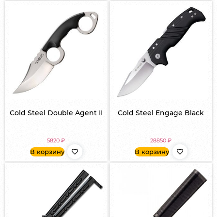
Cold Steel Double Agent II
Cold Steel Engage Black
5820
₽
28850
₽
В корзину
В корзину