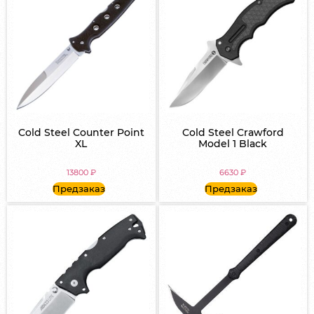
Cold Steel Counter Point
Cold Steel Crawford
XL
Model 1 Black
13800
₽
6630
₽
Предзаказ
Предзаказ