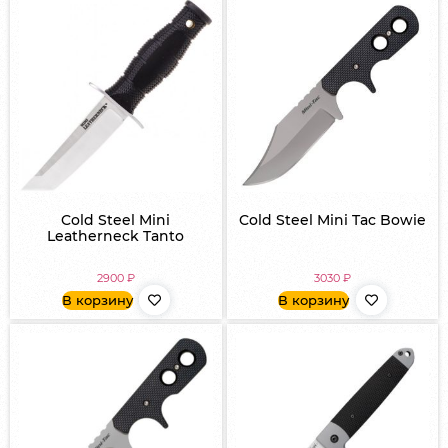
Cold Steel Mini
Cold Steel Mini Tac Bowie
Leatherneck Tanto
2900
₽
3030
₽
В корзину
В корзину