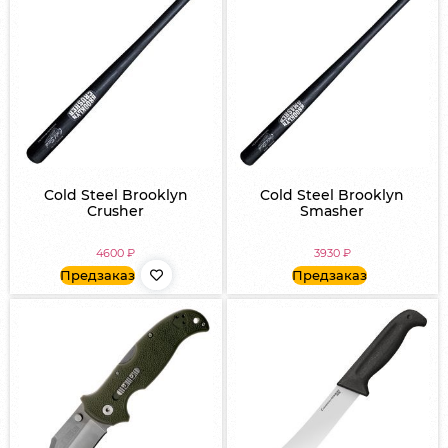
Cold Steel Brooklyn
Cold Steel Brooklyn
Crusher
Smasher
4600
₽
3930
₽
Предзаказ
Предзаказ