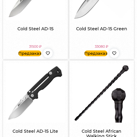
Cold Steel AD-15
Cold Steel AD-15 Green
31500
₽
33080
₽
Предзаказ
Предзаказ
Cold Steel AD-15 Lite
Cold Steel African
Walking Stick