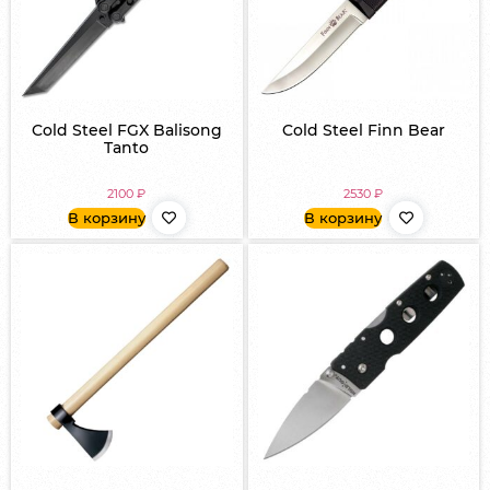
Cold Steel FGX Balisong
Cold Steel Finn Bear
Tanto
2100
₽
2530
₽
В корзину
В корзину