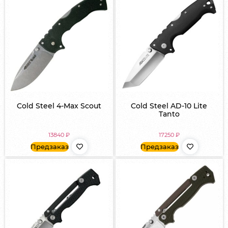
Cold Steel 4-Max Scout
Cold Steel AD-10 Lite
Tanto
13840
₽
17250
₽
Предзаказ
Предзаказ