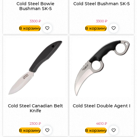
Cold Steel Bowie
Cold Steel Bushman SK-5
Bushman SK-5
3300
₽
3300
₽
В корзину
В корзину
Cold Steel Canadian Belt
Cold Steel Double Agent I
Knife
2300
₽
4610
₽
В корзину
В корзину