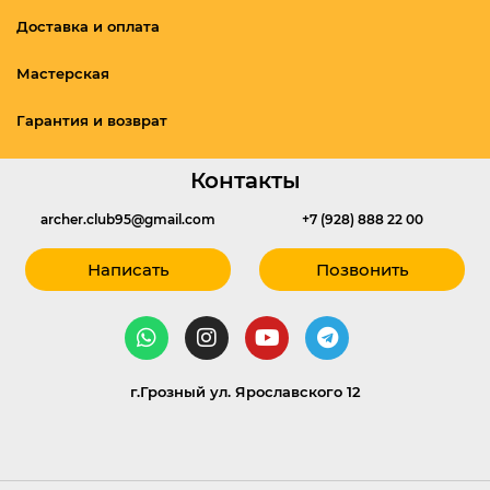
Доставка и оплата
Мастерская
Гарантия и возврат
Контакты
archer.club95@gmail.com
+7 (928) 888 22 00
Написать
Позвонить
г.Грозный ул. Ярославского 12