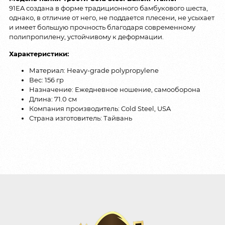
91EA создана в форме традиционного бамбукового шеста,
однако, в отличие от него, не поддается плесени, не усыхает
и имеет большую прочность благодаря современному
полипропилену, устойчивому к деформации.
Характеристики:
Материал: Heavy-grade polypropylene
Вес: 156 гр
Назначение: Ежедневное ношение, самооборона
Длина: 71.0 см
Компания производитель: Cold Steel, USA
Страна изготовитель: Тайвань