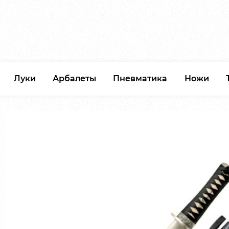
Луки
Арбалеты
Пневматика
Ножи