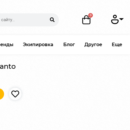
ренды
Экипировка
Блог
Другое
Еще
Tanto