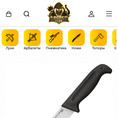
Луки
Арбалеты
Пневматика
Ножи
Топоры
К