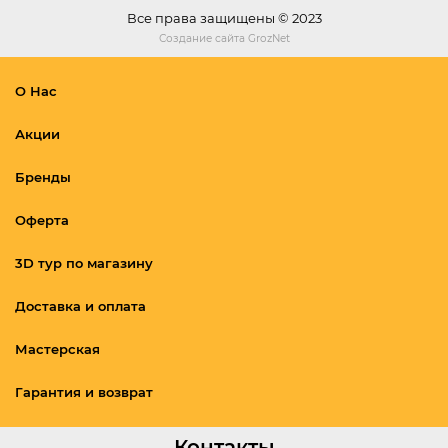
Все права защищены © 2023
Создание сайта
GrozNet
О Нас
Акции
Бренды
Оферта
3D тур по магазину
Доставка и оплата
Мастерская
Гарантия и возврат
Контакты