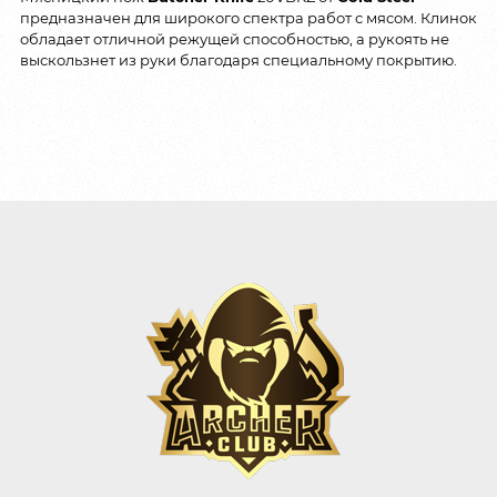
предназначен для широкого спектра работ с мясом. Клинок
обладает отличной режущей способностью, а рукоять не
выскользнет из руки благодаря специальному покрытию.