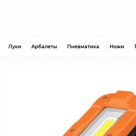
Луки
Арбалеты
Пневматика
Ножи