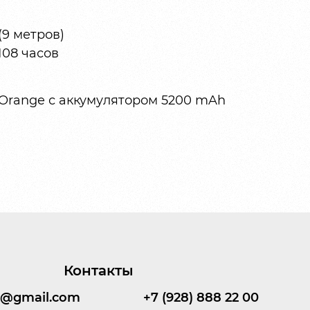
(9 метров)
108 часов
o Orange с аккумулятором 5200 mAh
Контакты
95@gmail.com
+7 (928) 888 22 00