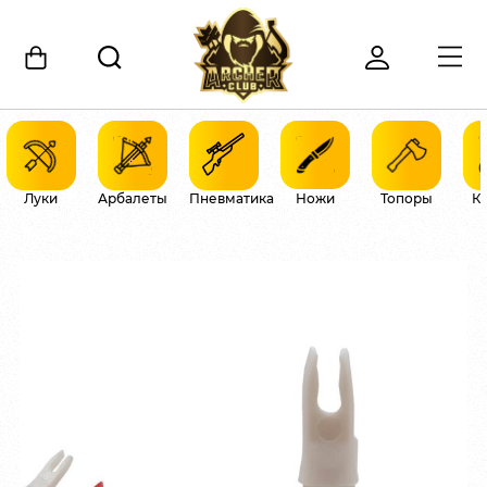
Луки
Арбалеты
Пневматика
Ножи
Топоры
К