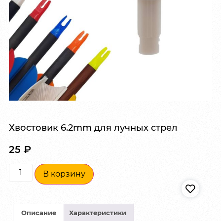
Хвостовик 6.2mm для лучных стрел
25
₽
В корзину
Описание
Характеристики