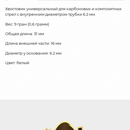
Хвостовик универсальный для карбоновых и композитных
стрел с внутренним диаметром трубки 6.2 мм.
Вес: 9 гран (0,6 грамм)
Общая длина: 31 мм
Длина внешней части: 16 мм
Диаметр у основания: 6.2 мм
Цвет: белый