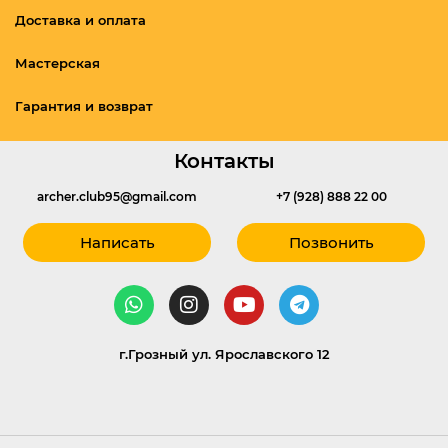
Доставка и оплата
Мастерская
Гарантия и возврат
Контакты
archer.club95@gmail.com
+7 (928) 888 22 00
Написать
Позвонить
г.Грозный ул. Ярославского 12