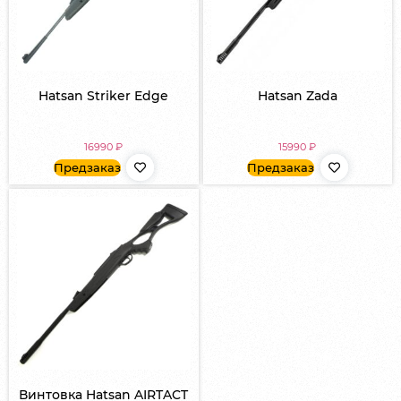
Hatsan Striker Edge
Hatsan Zada
16990
₽
15990
₽
Предзаказ
Предзаказ
Винтовка Hatsan AIRTACT