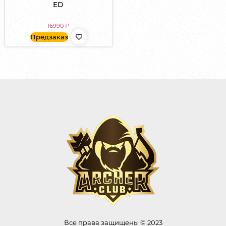
ED
16990
₽
Предзаказ
Все права защищены © 2023