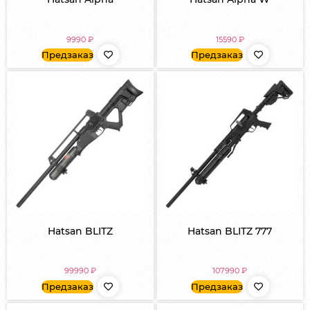
9990
₽
15590
₽
Предзаказ
Предзаказ
Hatsan BLITZ
Hatsan BLITZ 777
99990
₽
107990
₽
Предзаказ
Предзаказ