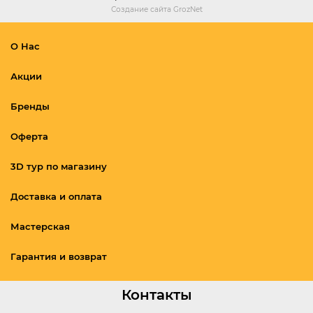
Создание сайта
GrozNet
О Нас
Акции
Бренды
Оферта
3D тур по магазину
Доставка и оплата
Мастерская
Гарантия и возврат
Контакты