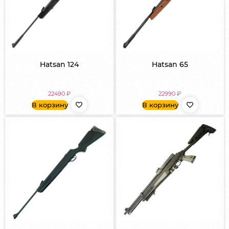
Hatsan 124
Hatsan 65
22490
₽
22990
₽
В корзину
В корзину