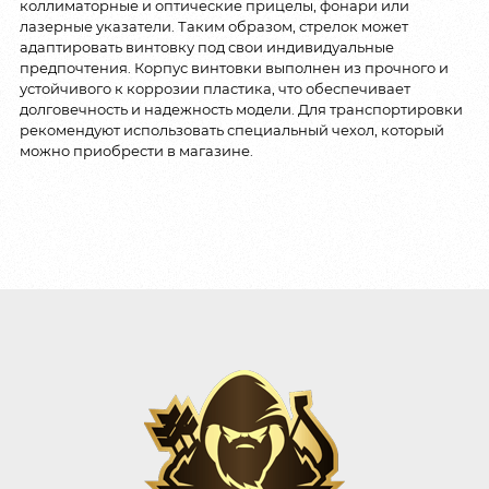
коллиматорные и оптические прицелы, фонари или
лазерные указатели. Таким образом, стрелок может
адаптировать винтовку под свои индивидуальные
предпочтения. Корпус винтовки выполнен из прочного и
устойчивого к коррозии пластика, что обеспечивает
долговечность и надежность модели. Для транспортировки
рекомендуют использовать специальный чехол, который
можно приобрести в магазине.