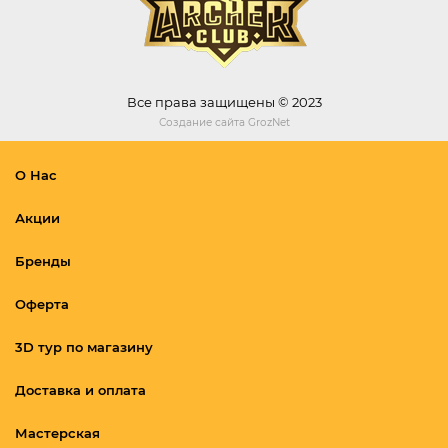
Все права защищены © 2023
Создание сайта
GrozNet
О Нас
Акции
Бренды
Оферта
3D тур по магазину
Доставка и оплата
Мастерская