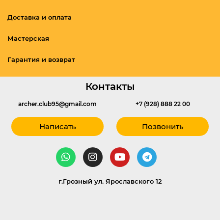
Доставка и оплата
Мастерская
Гарантия и возврат
Контакты
archer.club95@gmail.com
+7 (928) 888 22 00
Написать
Позвонить
г.Грозный ул. Ярославского 12