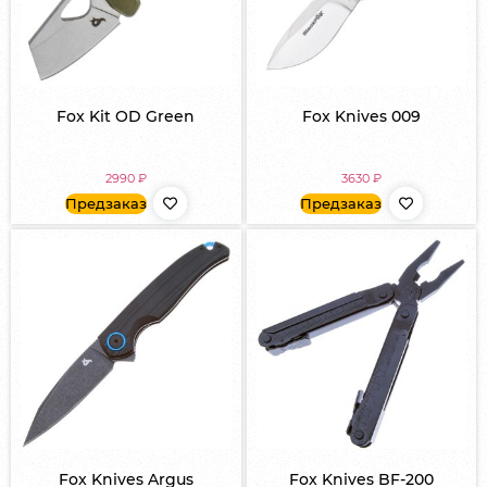
Fox Kit OD Green
Fox Knives 009
2990
₽
3630
₽
Предзаказ
Предзаказ
Fox Knives Argus
Fox Knives BF-200