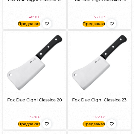
4850
₽
5550
₽
Предзаказ
Предзаказ
Fox Due Cigni Classica 20
Fox Due Cigni Classica 23
7370
₽
9720
₽
Предзаказ
Предзаказ