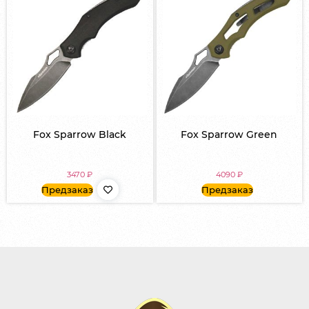
Fox Sparrow Black
Fox Sparrow Green
3470
₽
4090
₽
Предзаказ
Предзаказ