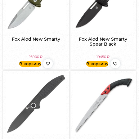
Fox Alod New Smarty
Fox Alod New Smarty
Spear Black
16900
₽
19450
₽
В корзину
В корзину