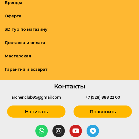
Бренды
Оферта
3D тур по магазину
Доставка и оплата
Мастерская
Гарантия и возврат
Контакты
archer.club95@gmail.com
+7 (928) 888 22 00
Написать
Позвонить