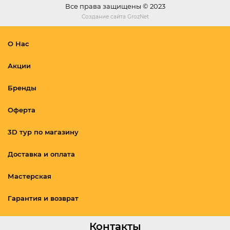
Все права защищены © 2023
Создание сайта
GrozNet
О Нас
Акции
Бренды
Оферта
3D тур по магазину
Доставка и оплата
Мастерская
Гарантия и возврат
Контакты