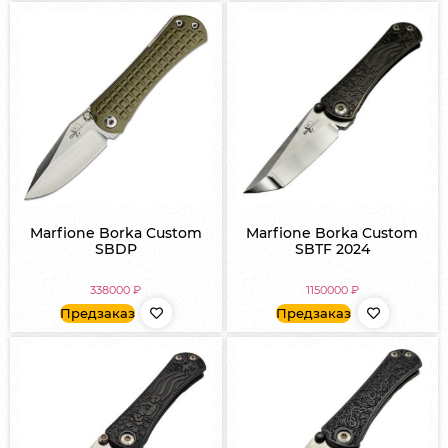
Marfione Borka Custom
Marfione Borka Custom
SBDP
SBTF 2024
338000
₽
1150000
₽
Предзаказ
Предзаказ