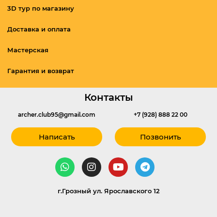
3D тур по магазину
Доставка и оплата
Мастерская
Гарантия и возврат
Контакты
archer.club95@gmail.com
+7 (928) 888 22 00
Написать
Позвонить
г.Грозный ул. Ярославского 12