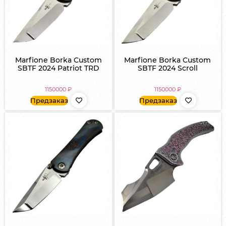
Marfione Borka Custom
Marfione Borka Custom
SBTF 2024 Patriot TRD
SBTF 2024 Scroll
1150000
₽
1150000
₽
Предзаказ
Предзаказ