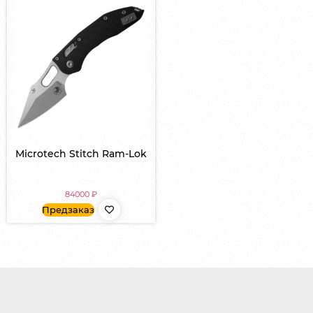
Microtech Stitch Ram-Lok
84000
₽
Предзаказ