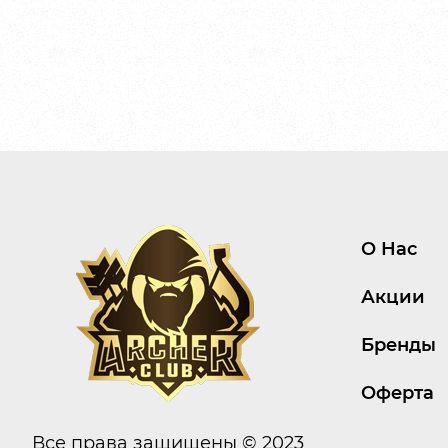
О Нас
Акции
Бренды
Оферта
Все права защищены © 2023