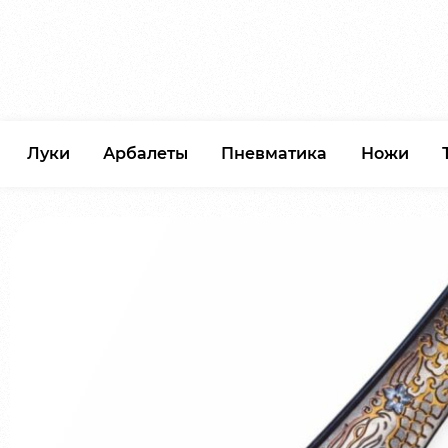
Луки
Арбалеты
Пневматика
Ножи