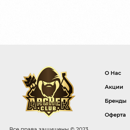
О Нас
Акции
Бренды
Оферта
Все права защищены © 2023