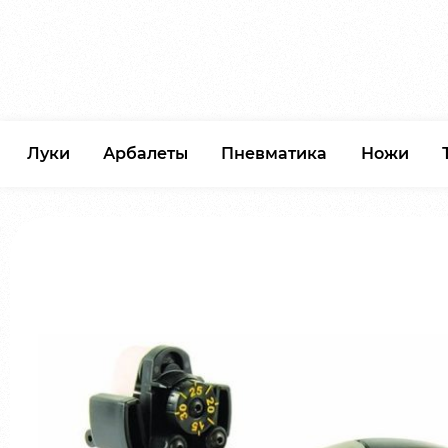
Луки
Арбалеты
Пневматика
Ножи