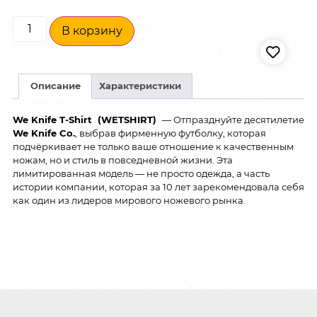
В корзину
Описание
Характеристики
We Knife T-Shirt (WETSHIRT)
— Отпразднуйте десятилетие
We Knife Co.
, выбрав фирменную футболку, которая
подчёркивает не только ваше отношение к качественным
ножам, но и стиль в повседневной жизни. Эта
лимитированная модель — не просто одежда, а часть
истории компании, которая за 10 лет зарекомендовала себя
как один из лидеров мирового ножевого рынка.