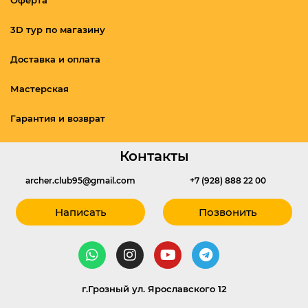
Оферта
3D тур по магазину
Доставка и оплата
Мастерская
Гарантия и возврат
Контакты
archer.club95@gmail.com
+7 (928) 888 22 00
Написать
Позвонить
г.Грозный ул. Ярославского 12