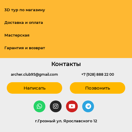
3D тур по магазину
Доставка и оплата
Мастерская
Гарантия и возврат
Контакты
archer.club95@gmail.com
+7 (928) 888 22 00
Написать
Позвонить
г.Грозный ул. Ярославского 12