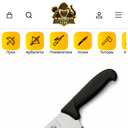
Луки
Арбалеты
Пневматика
Ножи
Топоры
К