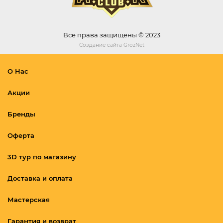
Все права защищены © 2023
Создание сайта
GrozNet
О Нас
Акции
Бренды
Оферта
3D тур по магазину
Доставка и оплата
Мастерская
Гарантия и возврат