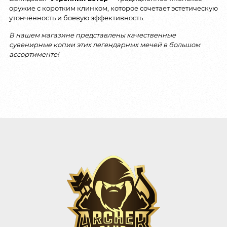
оружие с коротким клинком, которое сочетает эстетическую
утончённость и боевую эффективность.
В нашем магазине представлены качественные
сувенирные копии этих легендарных мечей в большом
ассортименте!