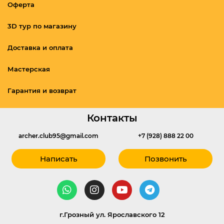
Оферта
3D тур по магазину
Доставка и оплата
Мастерская
Гарантия и возврат
Контакты
archer.club95@gmail.com
+7 (928) 888 22 00
Написать
Позвонить
г.Грозный ул. Ярославского 12