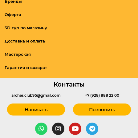
Бренды
Оферта
3D тур по магазину
Доставка и оплата
Мастерская
Гарантия и возврат
Контакты
archer.club95@gmail.com
+7 (928) 888 22 00
Написать
Позвонить