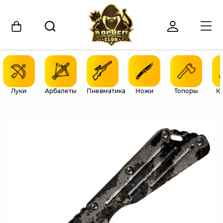
Луки
Арбалеты
Пневматика
Ножи
Топоры
К