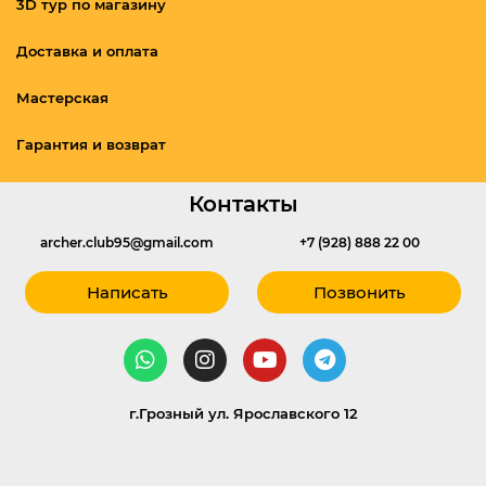
3D тур по магазину
Доставка и оплата
Мастерская
Гарантия и возврат
Контакты
archer.club95@gmail.com
+7 (928) 888 22 00
Написать
Позвонить
г.Грозный ул. Ярославского 12