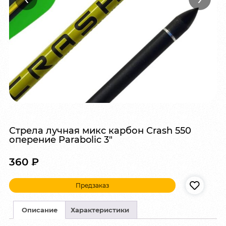
Стрела лучная микс карбон Crash 550
оперение Parabolic 3″
360
₽
Предзаказ
Описание
Характеристики