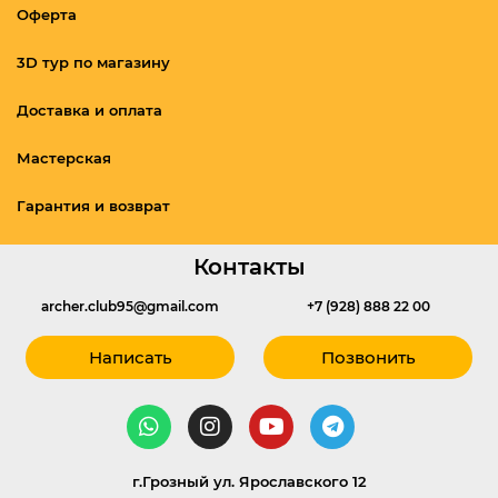
Оферта
3D тур по магазину
Доставка и оплата
Мастерская
Гарантия и возврат
Контакты
archer.club95@gmail.com
+7 (928) 888 22 00
Написать
Позвонить
г.Грозный ул. Ярославского 12