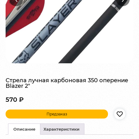
Стрела лучная карбоновая 350 оперение
Blazer 2″
570
₽
Предзаказ
Описание
Характеристики