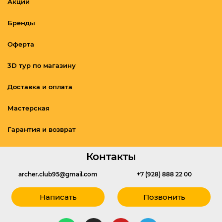
Акции
Бренды
Оферта
3D тур по магазину
Доставка и оплата
Мастерская
Гарантия и возврат
Контакты
archer.club95@gmail.com
+7 (928) 888 22 00
Написать
Позвонить