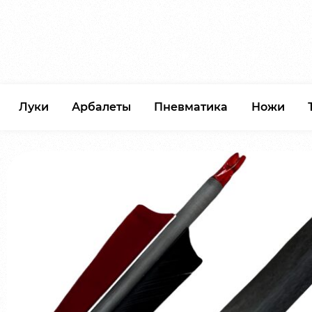
Луки
Арбалеты
Пневматика
Ножи