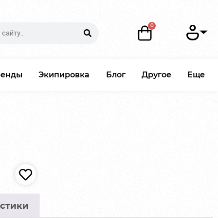
ренды
Экипировка
Блог
Другое
Еще
стики