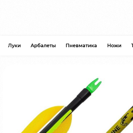
Луки
Арбалеты
Пневматика
Ножи