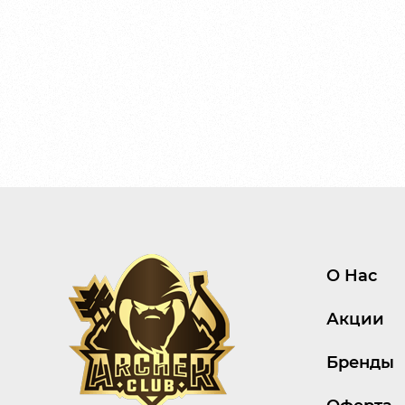
О Нас
Акции
Бренды