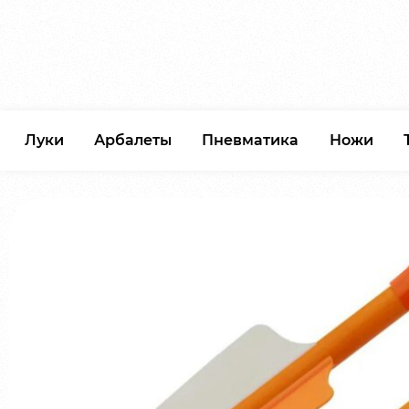
Луки
Арбалеты
Пневматика
Ножи