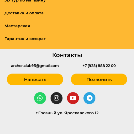
Доставка и оплата
Мастерская
Гарантия и возврат
Контакты
archer.club95@gmail.com
+7 (928) 888 22 00
Написать
Позвонить
г.Грозный ул. Ярославского 12