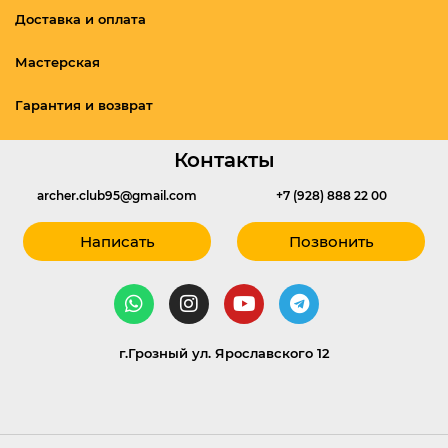
Доставка и оплата
Мастерская
Гарантия и возврат
Контакты
archer.club95@gmail.com
+7 (928) 888 22 00
Написать
Позвонить
г.Грозный ул. Ярославского 12