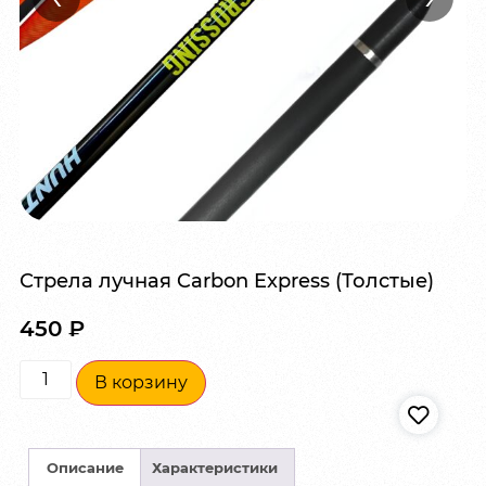
Стрела лучная Carbon Express (Толстые)
450
₽
В корзину
Описание
Характеристики