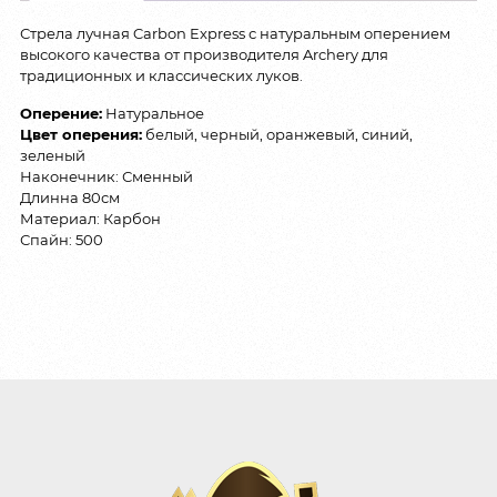
Стрела лучная Carbon Express с натуральным оперением
высокого качества от производителя Archery для
традиционных и классических луков.
Оперение:
Натуральное
Цвет оперения:
белый, черный, оранжевый, синий,
зеленый
Наконечник: Сменный
Длинна 80см
Материал: Карбон
Спайн: 500