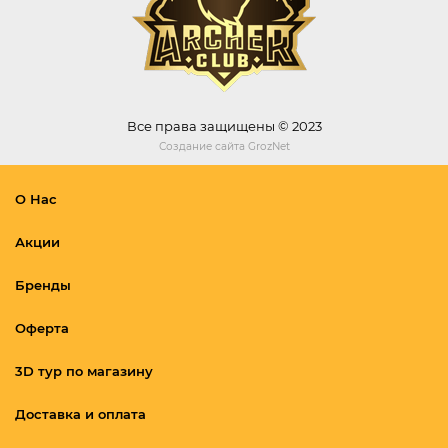
Все права защищены © 2023
Создание сайта
GrozNet
О Нас
Акции
Бренды
Оферта
3D тур по магазину
Доставка и оплата