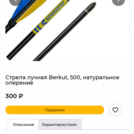
Стрела лучная Berkut, 500, натуральное
оперение
300
₽
Предзаказ
Описание
Характеристики