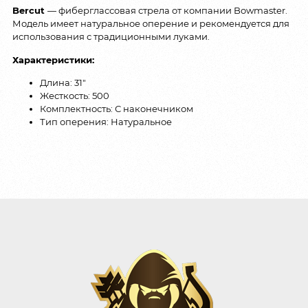
Bercut
— фиберглассовая стрела от компании Bowmaster.
Модель имеет натуральное оперение и рекомендуется для
использования с традиционными луками.
Характеристики:
Длина: 31″
Жесткость: 500
Комплектность: С наконечником
Тип оперения: Натуральное