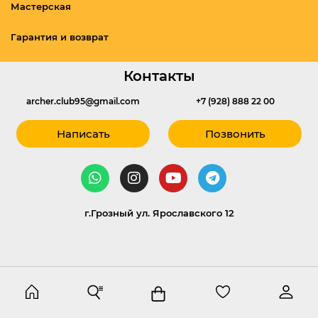
Мастерская
Гарантия и возврат
Контакты
archer.club95@gmail.com
+7 (928) 888 22 00
Написать
Позвонить
г.Грозный ул. Ярославского 12