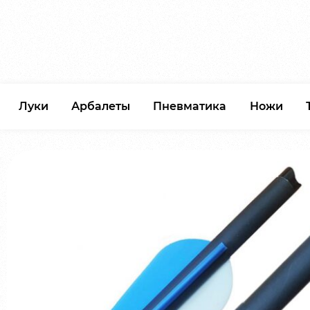
Луки
Арбалеты
Пневматика
Ножи