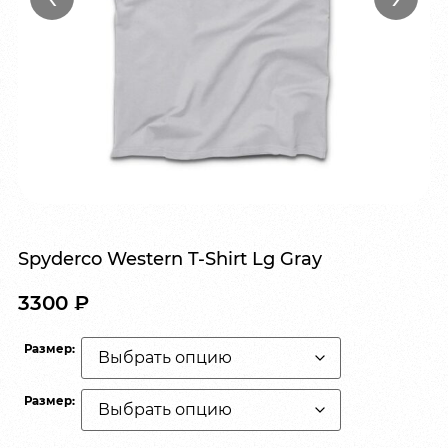
Spyderco Western T-Shirt Lg Gray
3300
₽
Размер:
Размер: