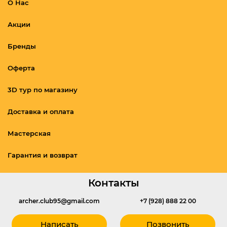
О Нас
Акции
Бренды
Оферта
3D тур по магазину
Доставка и оплата
Мастерская
Гарантия и возврат
Контакты
archer.club95@gmail.com
+7 (928) 888 22 00
Написать
Позвонить