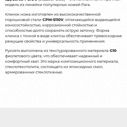
модель из линейки популярных ножей Para.
Клинок ножа изготовлен из высококачественной
порошковой стали
CPM-S110V
, отличающейся выдающейся
износостойкостью, коррозионной стойкостью и
способностью долго сохранять острую заточку. Форма
клинка с точкой в виде клипсы обеспечивает превосходные
режущие свойства и универсальность применения.
Рукоять выполнена из текстурированного материала
G10
фиолетового цвета, что обеспечивает надежный и
комфортный хват. Это марка композиционного материала,
стеклотекстолита, состоящего из эпоксидных смол,
армированных стеклотканью.