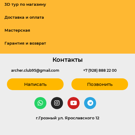
3D тур по магазину
Доставка и оплата
Мастерская
Гарантия и возврат
Контакты
archer.club95@gmail.com
+7 (928) 888 22 00
Написать
Позвонить
г.Грозный ул. Ярославского 12