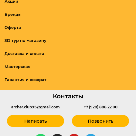
Акции
Бренды
Оферта
3D тур по магазину
Доставка и оплата
Мастерская
Гарантия и возврат
Контакты
archer.club95@gmail.com
+7 (928) 888 22 00
Написать
Позвонить