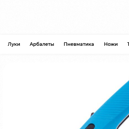
Луки
Арбалеты
Пневматика
Ножи