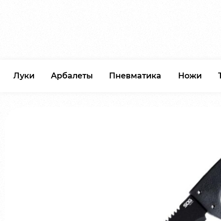
Луки
Арбалеты
Пневматика
Ножи