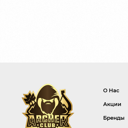
О Нас
Акции
Бренды