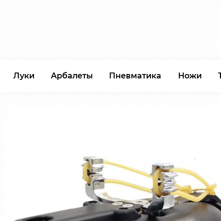
Луки
Арбалеты
Пневматика
Ножи