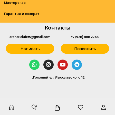
Мастерская
Гарантия и возврат
Контакты
archer.club95@gmail.com
+7 (928) 888 22 00
Написать
Позвонить
г.Грозный ул. Ярославского 12