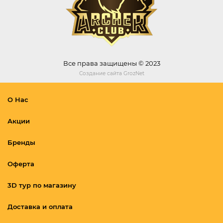
Все права защищены © 2023
Создание сайта
GrozNet
О Нас
Акции
Бренды
Оферта
3D тур по магазину
Доставка и оплата