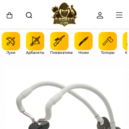
Луки
Арбалеты
Пневматика
Ножи
Топоры
К