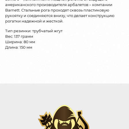
американского производителя арбалетов – компании
Barnett. Стальные рога проходят сквозь пластиковую
рукоятку и соединяются внизу, что делает конструкцию
рогатки надежной и жесткой.
Тип резинки: трубчатый жгут
Вес: 137 грамм
Ширина: 80 мм
Длина: 150 мм