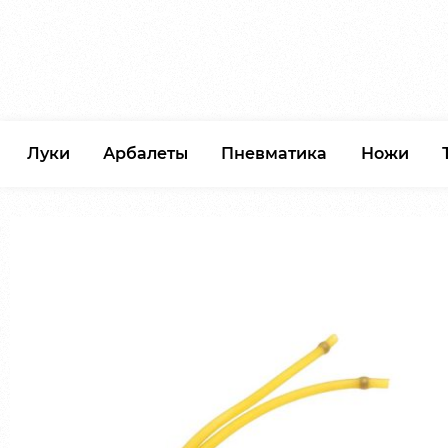
Луки
Арбалеты
Пневматика
Ножи