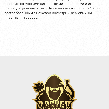
реакцию со многими химическими веществами и имеет
широкую цветовую гамму. Эти качества делают его более
востребованным в ножевой индустрии, чем обычный
пластик или дерево.