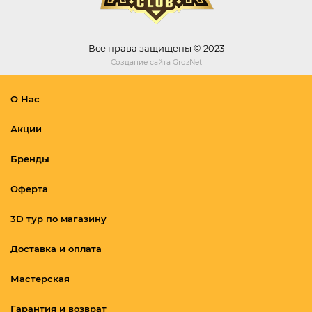
Все права защищены © 2023
Создание сайта
GrozNet
О Нас
Акции
Бренды
Оферта
3D тур по магазину
Доставка и оплата
Мастерская
Гарантия и возврат