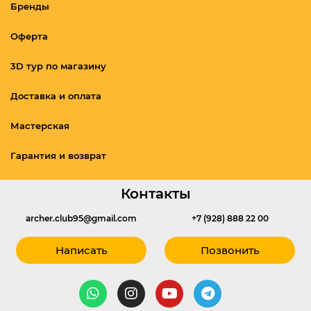
Бренды
Оферта
3D тур по магазину
Доставка и оплата
Мастерская
Гарантия и возврат
Контакты
archer.club95@gmail.com
+7 (928) 888 22 00
Написать
Позвонить