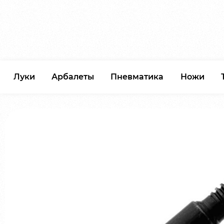
Луки
Арбалеты
Пневматика
Ножи