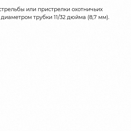
стрельбы или пристрелки охотничьих
диаметром трубки 11/32 дюйма (8,7 мм).