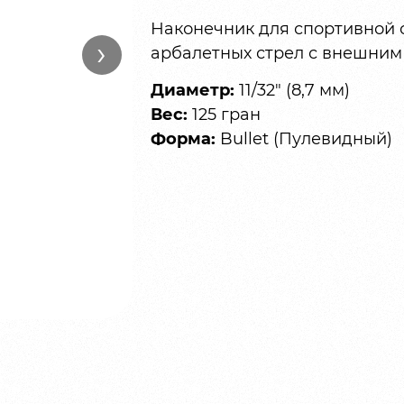
Наконечник для спортивной 
›
арбалетных стрел с внешним 
Диаметр:
11/32″ (8,7 мм)
Вес:
125 гран
Форма:
Bullet (Пулевидный)