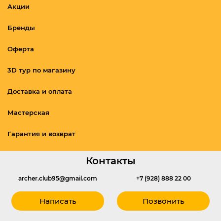
Акции
Бренды
Оферта
3D тур по магазину
Доставка и оплата
Мастерская
Гарантия и возврат
Контакты
archer.club95@gmail.com
+7 (928) 888 22 00
Написать
Позвонить