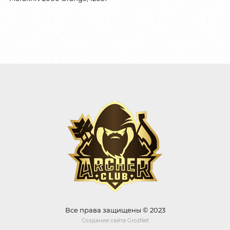
Все права защищены © 2023
Создание сайта
GrozNet