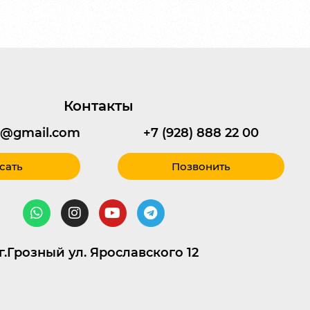
Контакты
95@gmail.com
+7 (928) 888 22 00
сать
Позвонить
г.Грозный ул. Ярославского 12