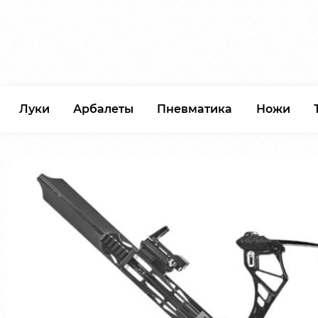
Луки
Арбалеты
Пневматика
Ножи