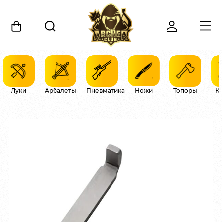
Луки
Арбалеты
Пневматика
Ножи
Топоры
К