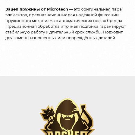
Зацеп пружины от Microtech
— это оригинальная пара
элементов, предназначенных для надёжной фиксации
пружинного механизма в автоматических ножах бренда.
Прецизионная обработка и точная подгонка гарантируют
стабильную работу и длительный срок службы. Подходит
для замены изношенных или повреждённых деталей.