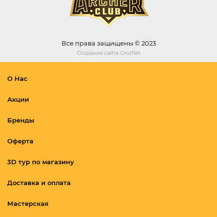
Все права защищены © 2023
Создание сайта
GrozNet
О Нас
Акции
Бренды
Оферта
3D тур по магазину
Доставка и оплата
Мастерская