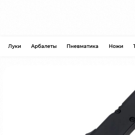
Луки
Арбалеты
Пневматика
Ножи