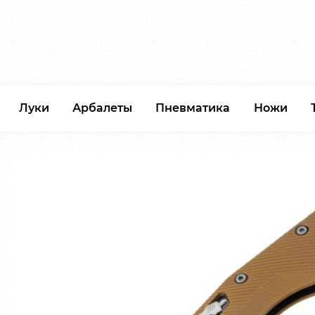
Луки
Арбалеты
Пневматика
Ножи