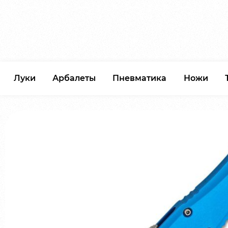
Луки
Арбалеты
Пневматика
Ножи