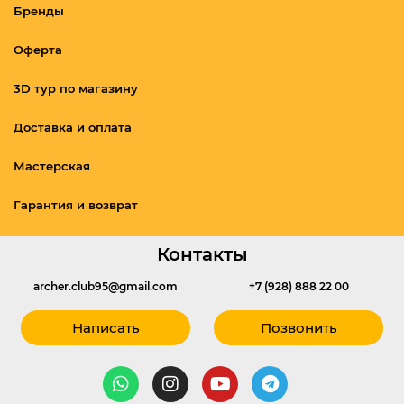
Бренды
Оферта
3D тур по магазину
Доставка и оплата
Мастерская
Гарантия и возврат
Контакты
archer.club95@gmail.com
+7 (928) 888 22 00
Написать
Позвонить