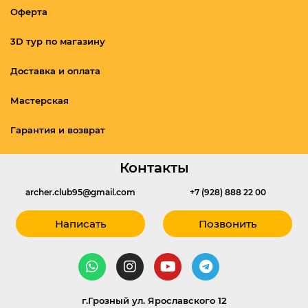
Оферта
3D тур по магазину
Доставка и оплата
Мастерская
Гарантия и возврат
Контакты
archer.club95@gmail.com
+7 (928) 888 22 00
Написать
Позвонить
г.Грозный ул. Ярославского 12