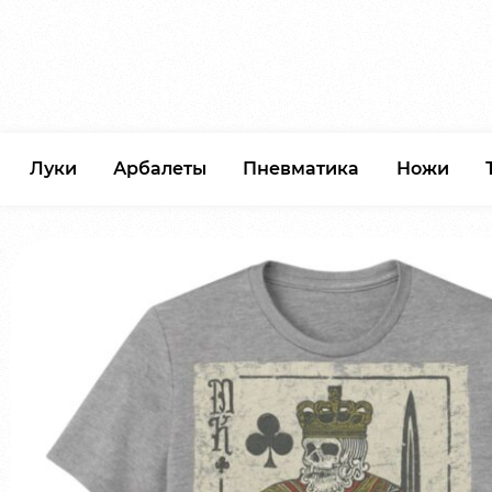
Луки
Арбалеты
Пневматика
Ножи