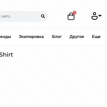
ренды
Экипировка
Блог
Другое
Еще
Shirt